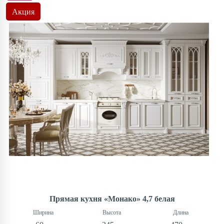
Акция
Прямая кухня «Монако» 4,7 белая