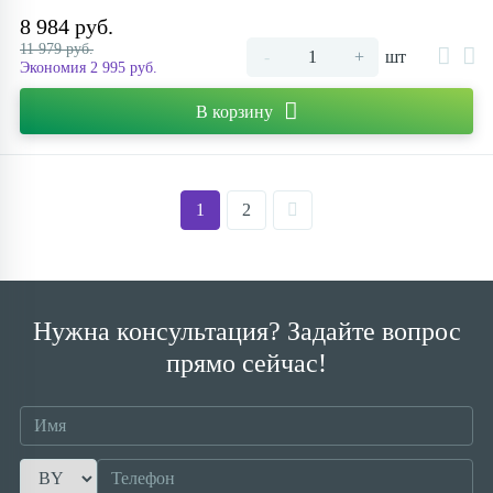
8 984 руб.
11 979 руб.
-
+
шт
Экономия 2 995 руб.
В корзину
1
2
Нужна консультация? Задайте вопрос
прямо сейчас!