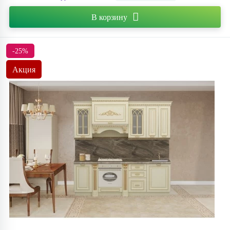
В корзину
-25%
Акция