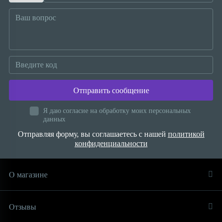
Отправить сообщение
Я даю согласие на обработку моих персональных
данных
Отправляя форму, вы соглашаетесь с нашей
политикой
конфиденциальности
О магазине
Отзывы