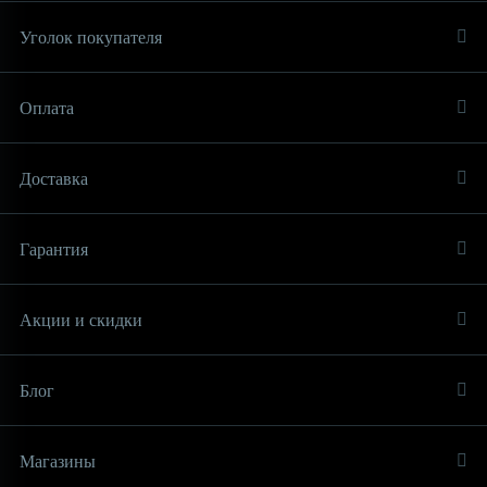
Уголок покупателя
Оплата
Доставка
Гарантия
Акции и скидки
Блог
Магазины