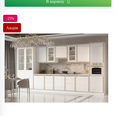
В корзину
-25%
Акция