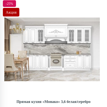
-25%
Акция
Прямая кухня «Монако» 3,6 белая/серебро