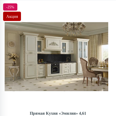
-25%
Акция
Прямая Кухня «Эмилия» 4,61