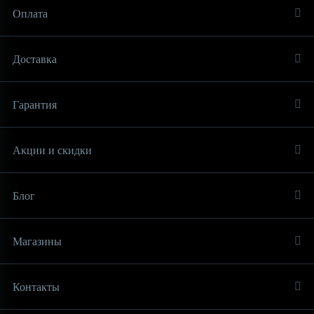
Оплата
Доставка
Гарантия
Акции и скидки
Блог
Магазины
Контакты