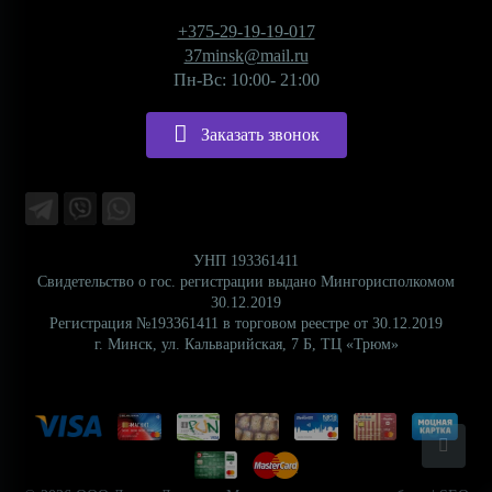
+375-29-19-19-017
37minsk@mail.ru
Пн-Вс: 10:00- 21:00
Заказать звонок
УНП 193361411
Свидетельство о гос. регистрации выдано Мингорисполкомом
30.12.2019
Регистрация №193361411 в торговом реестре от 30.12.2019
г. Минск, ул. Кальварийская, 7 Б, ТЦ «Трюм»