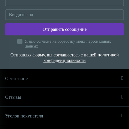
Отправить сообщение
Я даю согласие на обработку моих персональных
данных
Отправляя форму, вы соглашаетесь с нашей
политикой
конфиденциальности
О магазине
Отзывы
Уголок покупателя