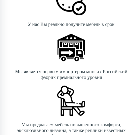
У нас Вы реально получите мебель в срок
Мы является первым импортером многих Российский
фабрик премиального уровня
Мы предлагаем мебель повышенного комфорта,
эксклюзивного дизайна, а также реплики известных