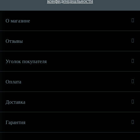
конфиденциальности
О магазине
Отзывы
Уголок покупателя
Оплата
Доставка
Гарантия