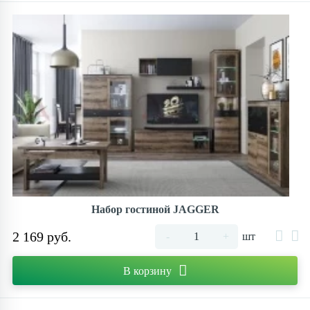
Набор гостиной JAGGER
2 169 руб.
-
+
шт
В корзину