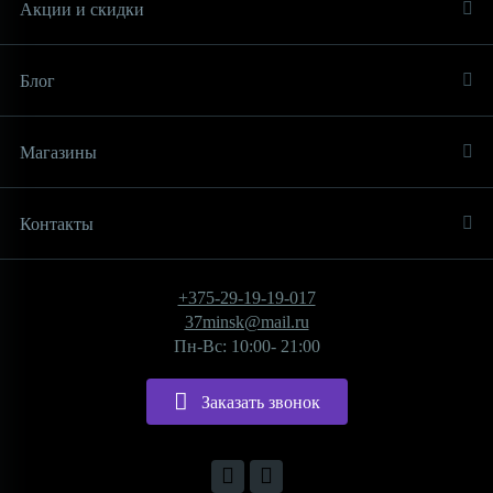
Акции и скидки
Блог
Магазины
Контакты
+375-29-19-19-017
37minsk@mail.ru
Пн-Вс: 10:00- 21:00
Заказать звонок