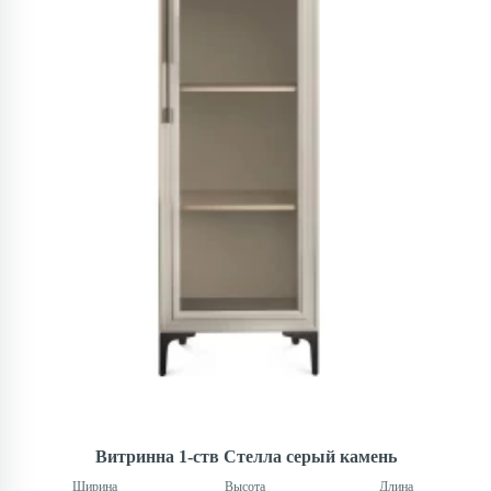
Витринна 1-ств Стелла серый камень