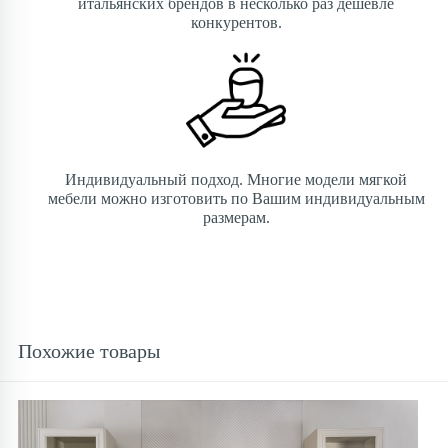
итальянских брендов в несколько раз дешевле
конкурентов.
Индивидуальный подход. Многие модели мягкой
мебели можно изготовить по Вашим индивидуальным
размерам.
Похожие товары