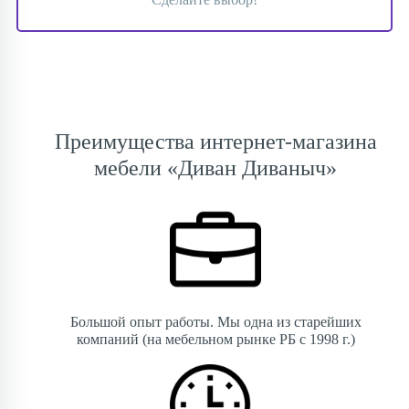
Преимущества интернет-магазина
мебели «Диван Диваныч»
Большой опыт работы. Мы одна из старейших
компаний (на мебельном рынке РБ с 1998 г.)