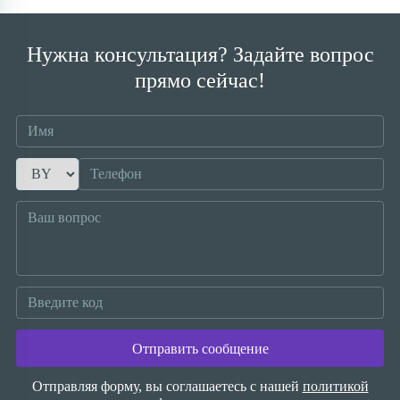
Нужна консультация? Задайте вопрос
прямо сейчас!
Отправить сообщение
Отправляя форму, вы соглашаетесь с нашей
политикой