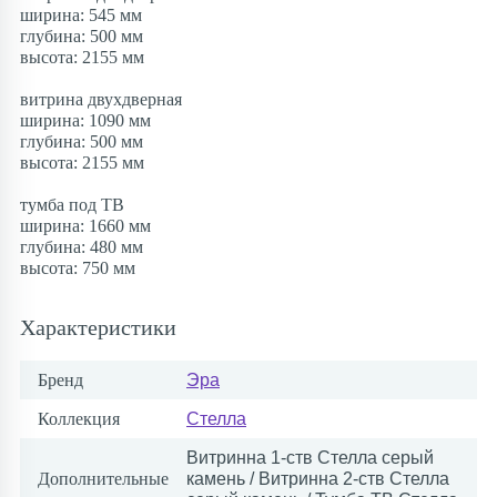
ширина: 545 мм
глубина: 500 мм
высота: 2155 мм
витрина двухдверная
ширина: 1090 мм
глубина: 500 мм
высота: 2155 мм
тумба под ТВ
ширина: 1660 мм
глубина: 480 мм
высота: 750 мм
Характеристики
Бренд
Эра
Коллекция
Стелла
Витринна 1-ств Стелла серый
Дополнительные
камень / Витринна 2-ств Стелла