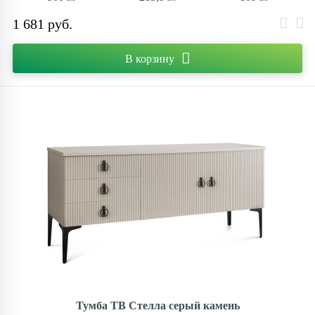
1 681 руб.
В корзину
Тумба ТВ Стелла серый камень