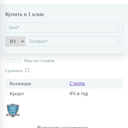
Контакты
Купить в 1 клик
Пока нет отзывов
Сравнить
Коллекция
Стелла
Кредит
4% в год
Варианты рассрочки