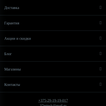
Доставка
Гарантия
Акции и скидки
Блог
Магазины
Контакты
+375-29-19-19-017
37minsk@mail.ru