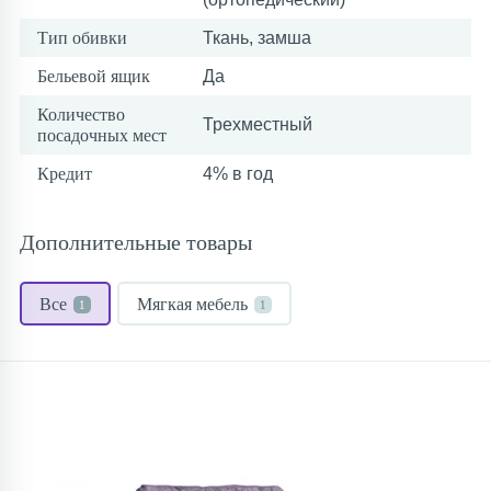
Тип обивки
Ткань, замша
Бельевой ящик
Да
Количество
Трехместный
посадочных мест
Кредит
4% в год
Дополнительные товары
Все
Мягкая мебель
1
1