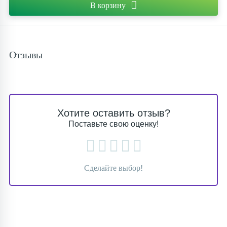
В корзину
Отзывы
Хотите оставить отзыв?
Поставьте свою оценку!
Сделайте выбор!