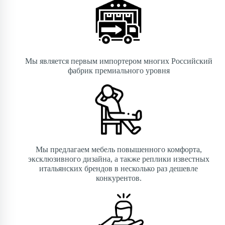
Мы является первым импортером многих Российский
фабрик премиального уровня
Мы предлагаем мебель повышенного комфорта,
эксклюзивного дизайна, а также реплики известных
итальянских брендов в несколько раз дешевле
конкурентов.