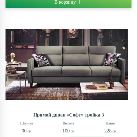
В корзину
Прямой диван «Софт» тройка 3
90
100
228