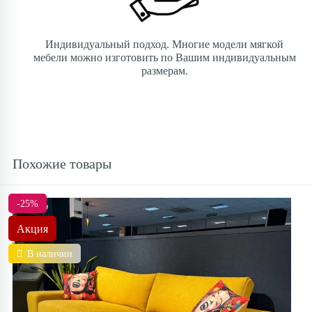
Индивидуальный подход. Многие модели мягкой
мебели можно изготовить по Вашим индивидуальным
размерам.
Похожие товары
-25%
Акция
В наличии