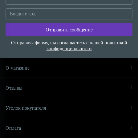
Отправить сообщение
Отправляя форму, вы соглашаетесь с нашей
политикой
конфиденциальности
О магазине
Отзывы
Уголок покупателя
Оплата