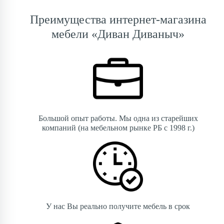
Преимущества интернет-магазина
мебели «Диван Диваныч»
Большой опыт работы. Мы одна из старейших
компаний (на мебельном рынке РБ с 1998 г.)
У нас Вы реально получите мебель в срок