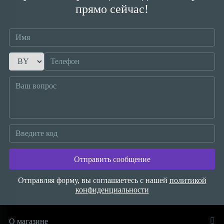
прямо сейчас!
Отправить сообщение
Отправляя форму, вы соглашаетесь с нашей
политикой
конфиденциальности
О магазине