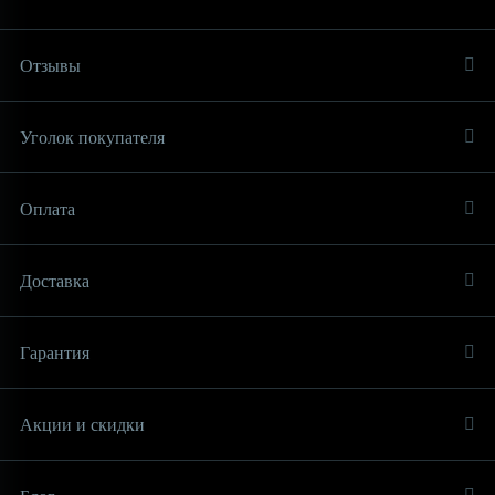
Отзывы
Уголок покупателя
Оплата
Доставка
Гарантия
Акции и скидки