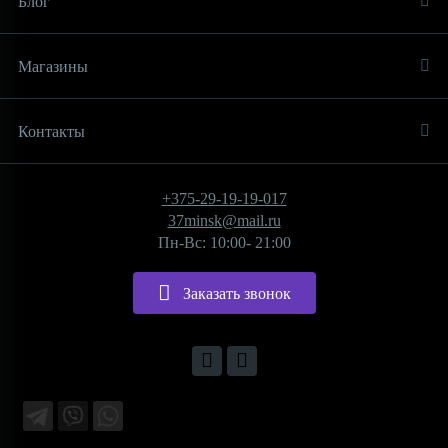
Блог
Магазины
Контакты
+375-29-19-19-017
37minsk@mail.ru
Пн-Вс: 10:00- 21:00
Заказать звонок