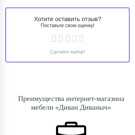
Хотите оставить отзыв?
Поставьте свою оценку!
Сделайте выбор!
Преимущества интернет-магазина
мебели «Диван Диваныч»