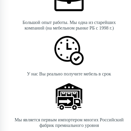
Большой опыт работы. Мы одна из старейших
компаний (на мебельном рынке РБ с 1998 г.)
У нас Вы реально получите мебель в срок
Мы является первым импортером многих Российский
фабрик премиального уровня