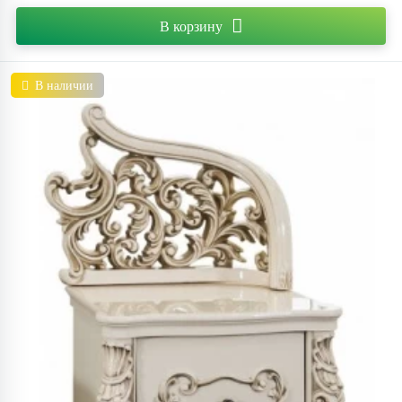
В корзину
В наличии