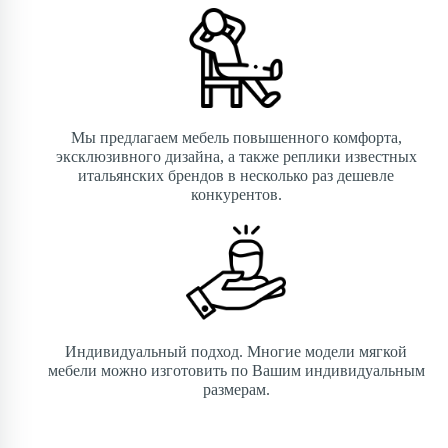
Мы предлагаем мебель повышенного комфорта,
эксклюзивного дизайна, а также реплики известных
итальянских брендов в несколько раз дешевле
конкурентов.
Индивидуальный подход. Многие модели мягкой
мебели можно изготовить по Вашим индивидуальным
размерам.