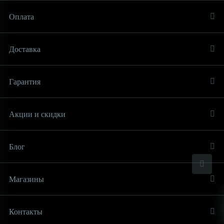
Оплата
Доставка
Гарантия
Акции и скидки
Блог
Магазины
Контакты