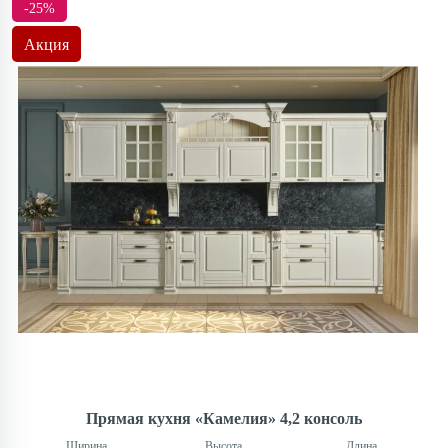
-25%
Акция
Прямая кухня «Камелия» 4,2 консоль