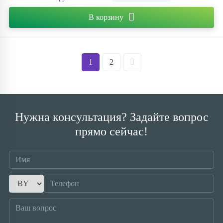
В корзину
1
2
Нужна консультация? Задайте вопрос
прямо сейчас!