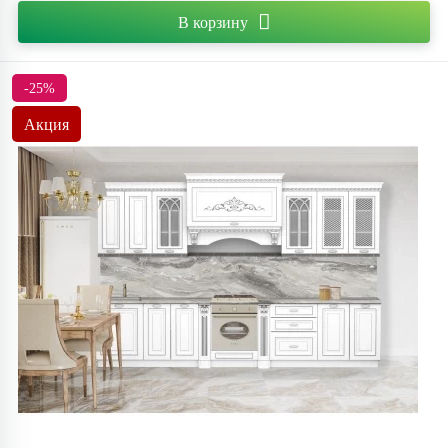
В корзину
-25%
Акция