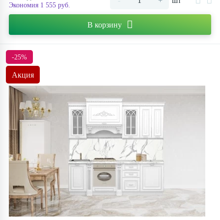
-
+
шт
Экономия 1 555 руб.
В корзину
-25%
Акция