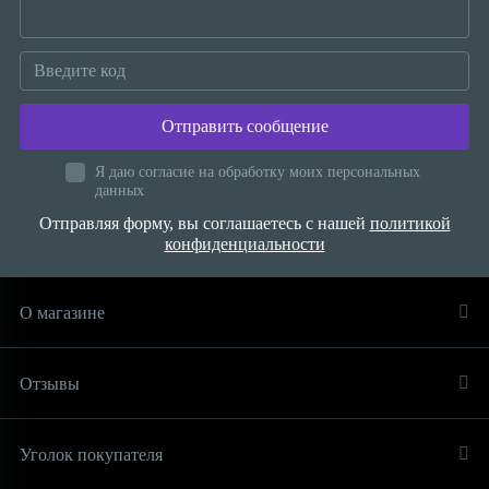
Отправить сообщение
Я даю согласие на обработку моих персональных
данных
Отправляя форму, вы соглашаетесь с нашей
политикой
конфиденциальности
О магазине
Отзывы
Уголок покупателя