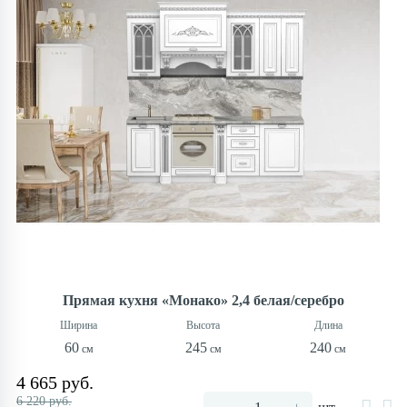
Прямая кухня «Монако» 2,4 белая/серебро
60
245
240
4 665 руб.
6 220 руб.