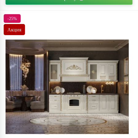
-25%
Акция