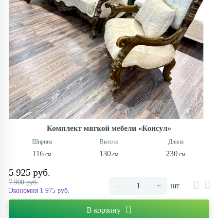
Комплект мягкой мебели «Консул»
116
130
230
5 925 руб.
7 900 руб.
-
+
шт
Экономия 1 975 руб.
В корзину