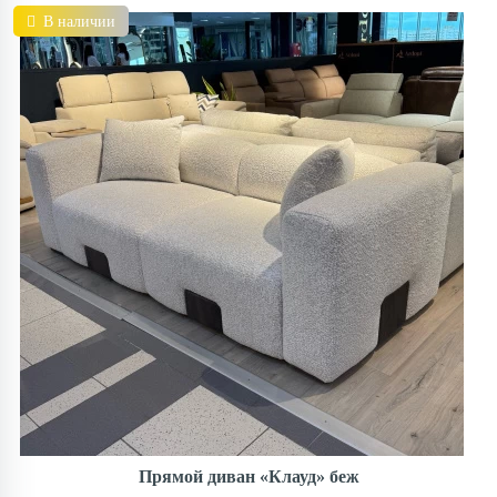
В наличии
Прямой диван «Клауд» беж