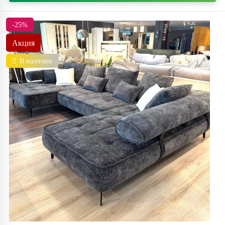
-25%
Акция
В наличии