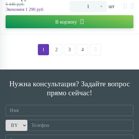
6 446 руб.
-
+
шт
Экономия 1 290 руб.
В корзину
1
2
3
4
Нужна консультация? Задайте вопрос
прямо сейчас!