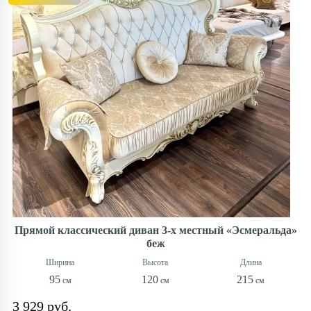
Прямой классический диван 3-х местный «Эсмеральда»
беж
95
120
215
3 929 руб.