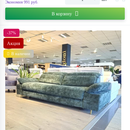
Экономия 991 руб.
В корзину
-37%
Акция
В наличии