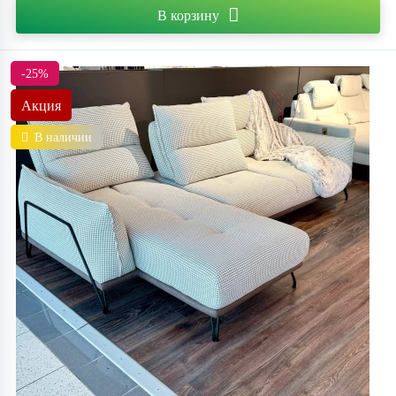
В корзину
-25%
Акция
В наличии