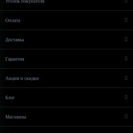
Уголок покупателя
Оплата
Доставка
Гарантия
Акции и скидки
Блог
Магазины