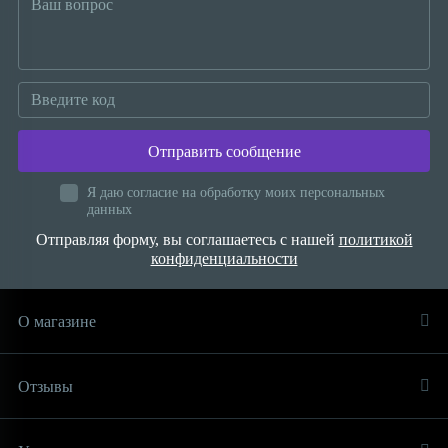
Отправить сообщение
Я даю согласие на обработку моих персональных
данных
Отправляя форму, вы соглашаетесь с нашей
политикой
конфиденциальности
О магазине
Отзывы