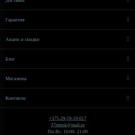
Доставка
Гарантия
Акции и скидки
Блог
Магазины
Контакты
+375-29-19-19-017
37minsk@mail.ru
Пн-Вс: 10:00- 21:00