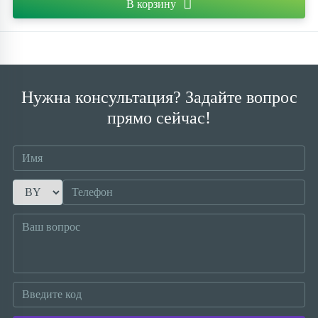
В корзину
Нужна консультация? Задайте вопрос
прямо сейчас!