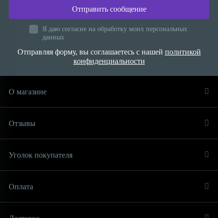
Отправить сообщение
Я даю согласие на обработку моих персональных
данных
Отправляя форму, вы соглашаетесь с нашей
политикой
конфиденциальности
О магазине
Отзывы
Уголок покупателя
Оплата