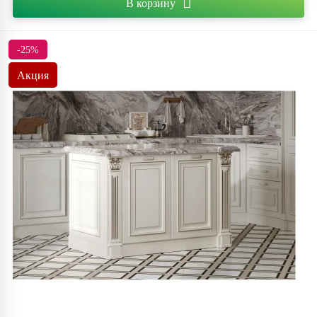
В корзину
-25%
Акция