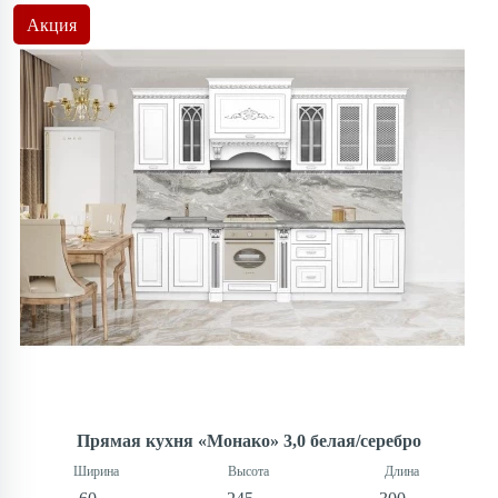
Акция
Прямая кухня «Монако» 3,0 белая/серебро