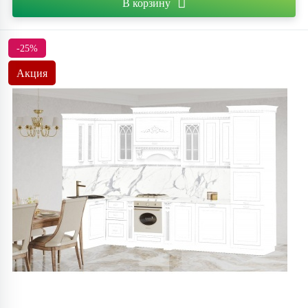
В корзину
-25%
Акция