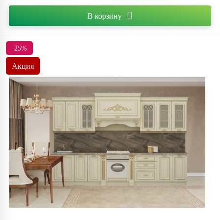
В корзину
-25%
Акция