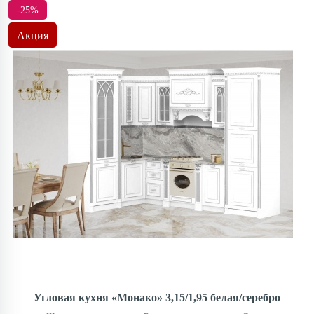
-25%
Акция
Угловая кухня «Монако» 3,15/1,95 белая/серебро