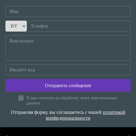
Отправить сообщение
Я даю согласие на обработку моих персональных
данных
Отправляя форму, вы соглашаетесь с нашей
политикой
конфиденциальности