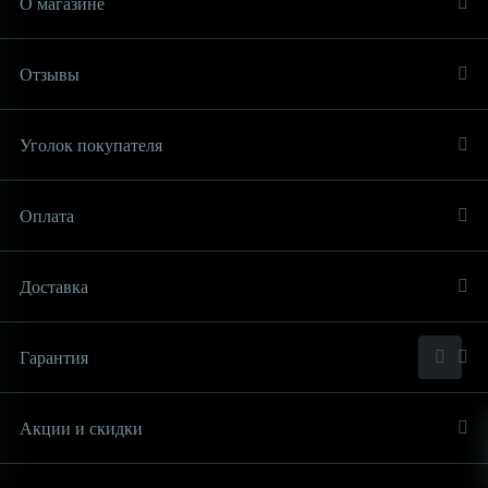
О магазине
Отзывы
Уголок покупателя
Оплата
Доставка
Гарантия
Акции и скидки